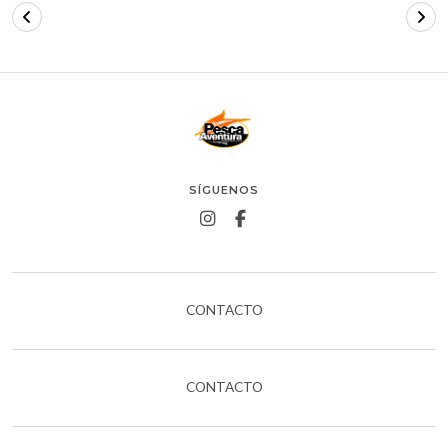
SÍGUENOS
CONTACTO
CONTACTO