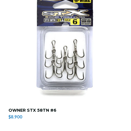
OWNER STX 58TN #6
$8.900