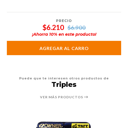
PRECIO
$6.210
$6.900
¡Ahorra
10
% en este producto!
AGREGAR AL CARRO
Puede que te interesen otros productos de
Triples
VER MÁS PRODUCTOS