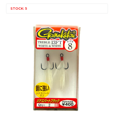
STOCK: 5