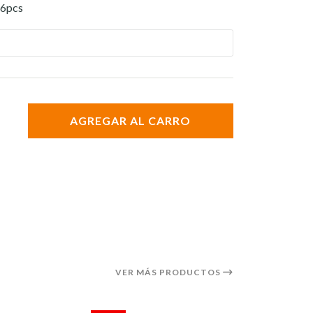
 6pcs
AGREGAR AL CARRO
VER MÁS PRODUCTOS