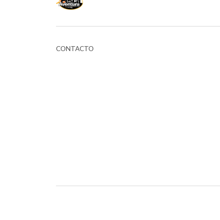
CONTACTO