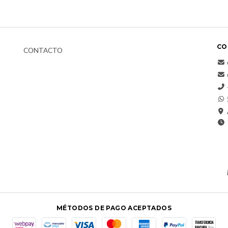
CO
CONTACTO
MÉTODOS DE PAGO ACEPTADOS