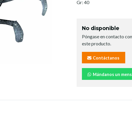
Gr: 40
No disponible
Póngase en contacto con
este producto.
Contáctanos
Mándanos un mens