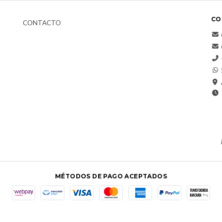
CO
CONTACTO
MÉTODOS DE PAGO ACEPTADOS