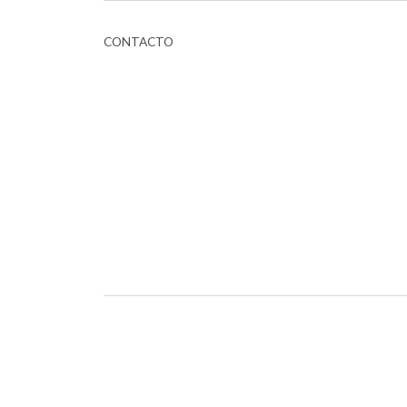
CONTACTO