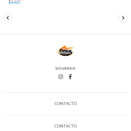
$8.900
SÍGUENOS
CONTACTO
CONTACTO