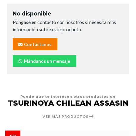
No disponible
Póngase en contacto con nosotros si necesita más
información sobre este producto.
Contáctanos
Mándanos un mensaje
Puede que te interesen otros productos de
TSURINOYA CHILEAN ASSASIN
VER MÁS PRODUCTOS