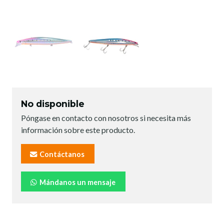
No disponible
Póngase en contacto con nosotros si necesita más
información sobre este producto.
Contáctanos
Mándanos un mensaje