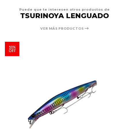
Puede que te interesen otros productos de
TSURINOYA LENGUADO
VER MÁS PRODUCTOS
10%
OFF