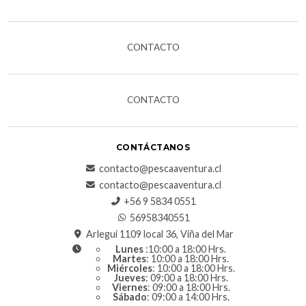
CONTACTO
CONTACTO
CONTÁCTANOS
contacto@pescaaventura.cl
contacto@pescaaventura.cl
+56 9 5834 0551
56958340551
Arlegui 1109 local 36, Viña del Mar
Lunes
:10:00 a 18:00 Hrs.
Martes
: 10:00 a 18:00 Hrs.
Miércoles
: 10:00 a 18:00 Hrs.
Jueves
: 09:00 a 18:00 Hrs.
Viernes
: 09:00 a 18:00 Hrs.
Sábado
: 09:00 a 14:00 Hrs.