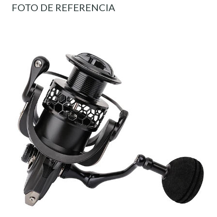
FOTO DE REFERENCIA