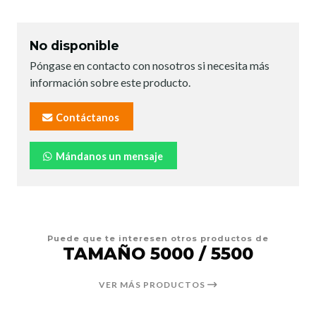
No disponible
Póngase en contacto con nosotros si necesita más
información sobre este producto.
Contáctanos
Mándanos un mensaje
Puede que te interesen otros productos de
TAMAÑO 5000 / 5500
VER MÁS PRODUCTOS