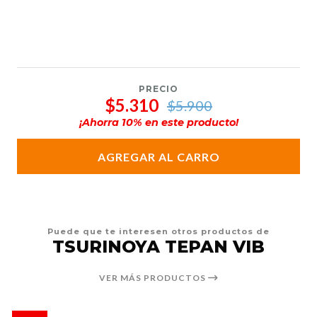
PRECIO
$5.310
$5.900
¡Ahorra
10
% en este producto!
AGREGAR AL CARRO
Puede que te interesen otros productos de
TSURINOYA TEPAN VIB
VER MÁS PRODUCTOS