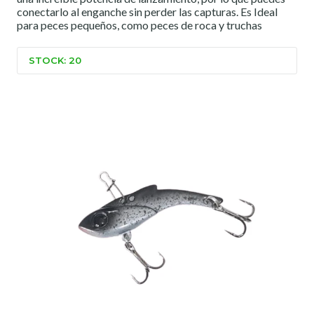
conectarlo al enganche sin perder las capturas. Es Ideal
para peces pequeños, como peces de roca y truchas
STOCK: 20