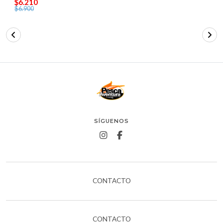
$6.210
$6.900
SÍGUENOS
CONTACTO
CONTACTO