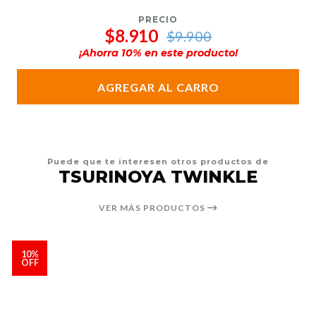
PRECIO
$8.910
$9.900
¡Ahorra
10
% en este producto!
AGREGAR AL CARRO
Puede que te interesen otros productos de
TSURINOYA TWINKLE
VER MÁS PRODUCTOS
10%
OFF