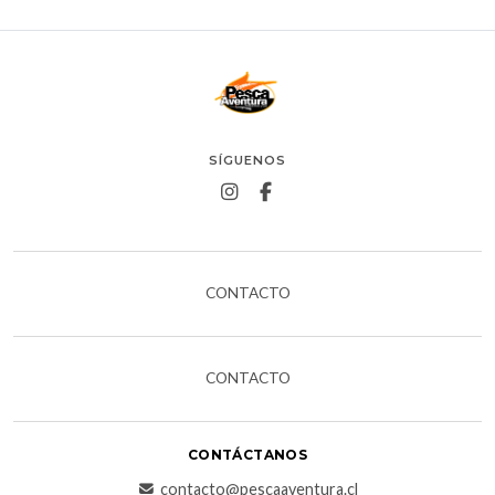
SÍGUENOS
CONTACTO
CONTACTO
CONTÁCTANOS
contacto@pescaaventura.cl