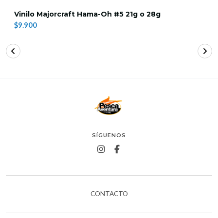
Vinilo Majorcraft Hama-Oh #5 21g o 28g
$9.900
SÍGUENOS
CONTACTO