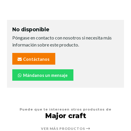
No disponible
Póngase en contacto con nosotros si necesita más
información sobre este producto.
Contáctanos
Mándanos un mensaje
Puede que te interesen otros productos de
Major craft
VER MÁS PRODUCTOS