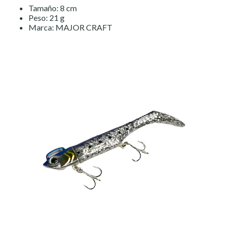
Tamaño: 8 cm
Peso: 21 g
Marca: MAJOR CRAFT