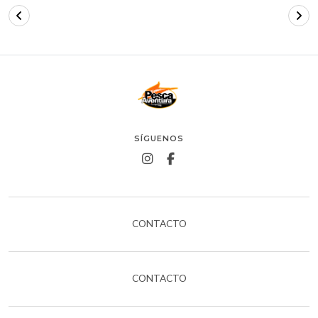
SÍGUENOS
CONTACTO
CONTACTO