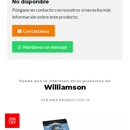
No disponible
Póngase en contacto con nosotros si necesita más
información sobre este producto.
Contáctanos
Mándanos un mensaje
Puede que te interesen otros productos de
Williamson
VER MÁS PRODUCTOS
20%
OFF