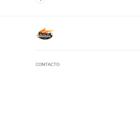
CONTACTO