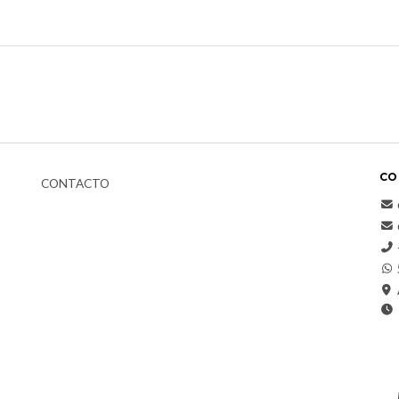
CO
CONTACTO