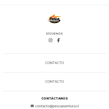
SÍGUENOS
CONTACTO
CONTACTO
CONTÁCTANOS
contacto@pescaaventura.cl