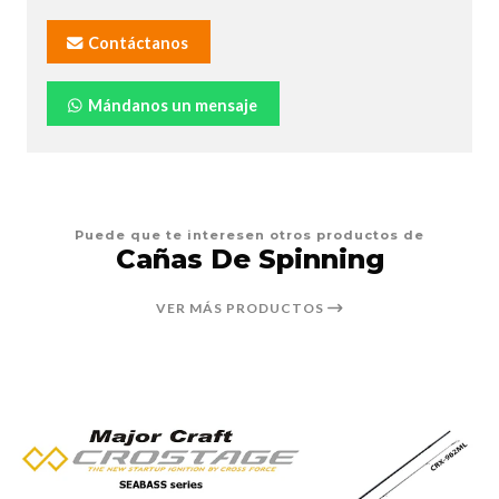
Contáctanos
Mándanos un mensaje
Puede que te interesen otros productos de
Cañas De Spinning
VER MÁS PRODUCTOS