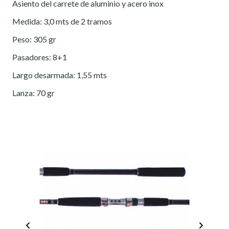
Asiento del carrete de aluminio y acero inox
Medida: 3,0 mts de 2 tramos
Peso: 305 gr
Pasadores: 8+1
Largo desarmada: 1,55 mts
Lanza: 70 gr