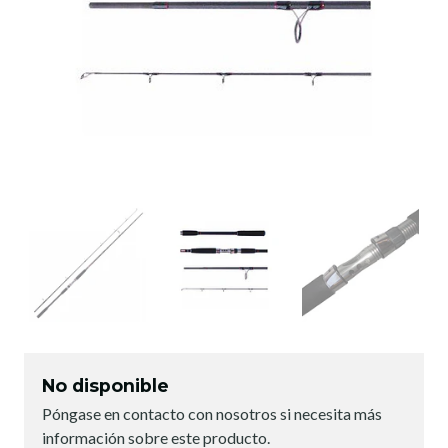
No disponible
Póngase en contacto con nosotros si necesita más
información sobre este producto.