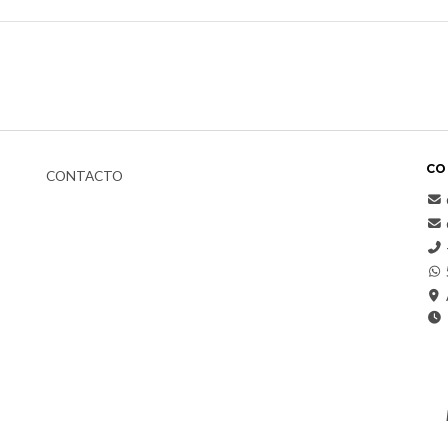
CO
CONTACTO