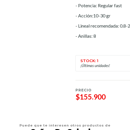
- Potencia: Regular fast
- Acción:10-30 gr
- Lineal recomendada: 0.8-2
- Anillas: 8
STOCK: 1
¡Últimas unidades!
PRECIO
$155.900
Puede que te interesen otros productos de