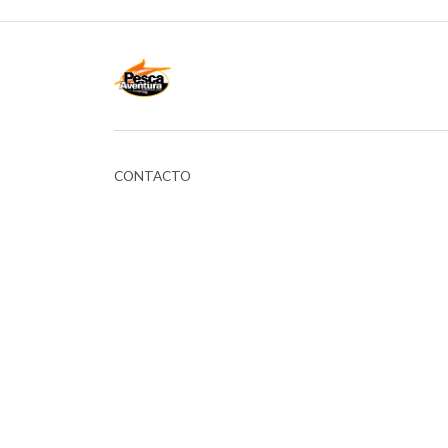
CONTACTO