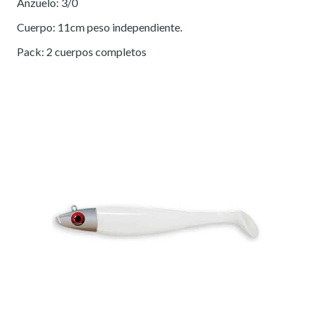
Anzuelo: 3/0
Cuerpo: 11cm peso independiente.
Pack: 2 cuerpos completos