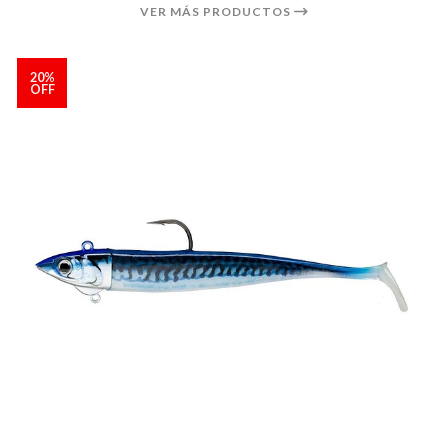
VER MÁS PRODUCTOS
20%
OFF