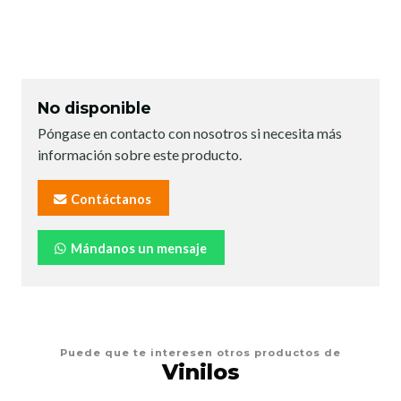
No disponible
Póngase en contacto con nosotros si necesita más
información sobre este producto.
Contáctanos
Mándanos un mensaje
Puede que te interesen otros productos de
Vinilos