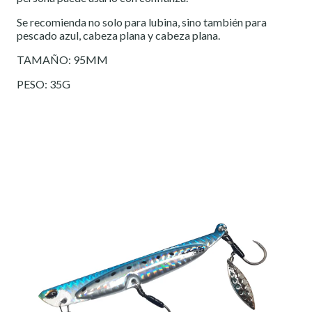
Se recomienda no solo para lubina, sino también para
pescado azul, cabeza plana y cabeza plana.
TAMAÑO: 95MM
PESO: 35G