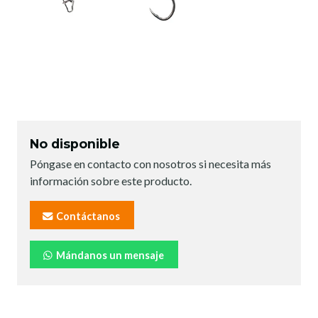
No disponible
Póngase en contacto con nosotros si necesita más
información sobre este producto.
Contáctanos
Mándanos un mensaje