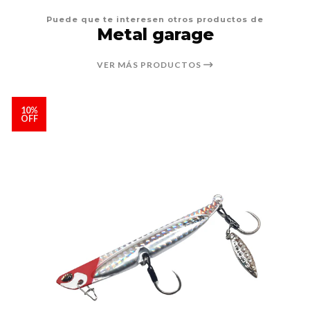
Puede que te interesen otros productos de
Metal garage
VER MÁS PRODUCTOS
10%
OFF