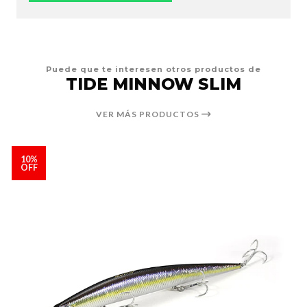
Puede que te interesen otros productos de
TIDE MINNOW SLIM
VER MÁS PRODUCTOS
10%
OFF