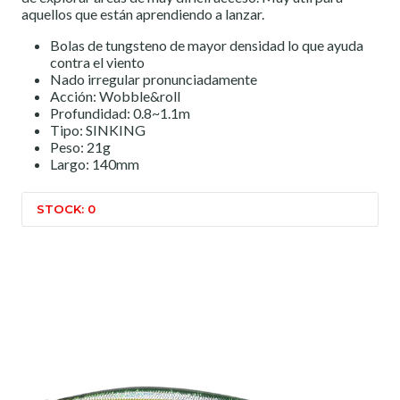
aquellos que están aprendiendo a lanzar.
Bolas de tungsteno de mayor densidad lo que ayuda
contra el viento
Nado irregular pronunciadamente
Acción: Wobble&roll
Profundidad: 0.8~1.1m
Tipo: SINKING
Peso: 21g
Largo: 140mm
STOCK: 0