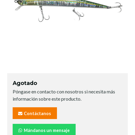
Agotado
Póngase en contacto con nosotros si necesita más
información sobre este producto.
Contáctanos
Mándanos un mensaje