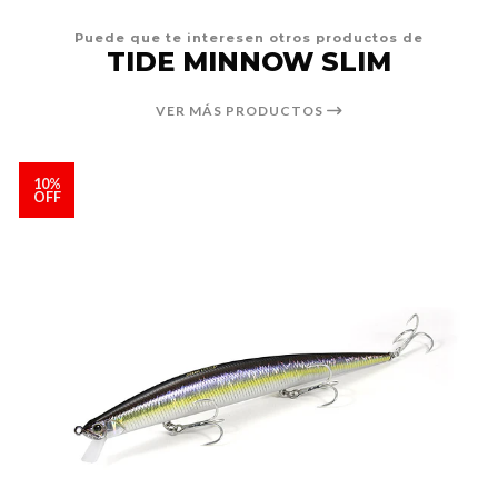
Puede que te interesen otros productos de
TIDE MINNOW SLIM
VER MÁS PRODUCTOS
10%
OFF