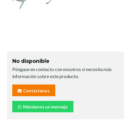
No disponible
Póngase en contacto con nosotros si necesita más
información sobre este producto.
Contáctanos
Mándanos un mensaje