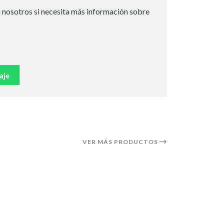
 nosotros si necesita más información sobre
aje
VER MÁS PRODUCTOS