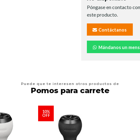
Póngase en contacto con
este producto.
Contáctanos
Mándanos un mens
Puede que te interesen otros productos de
Pomos para carrete
10%
OFF