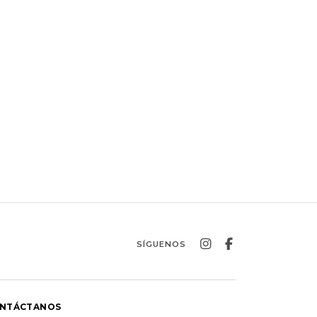
SÍGUENOS
NTÁCTANOS