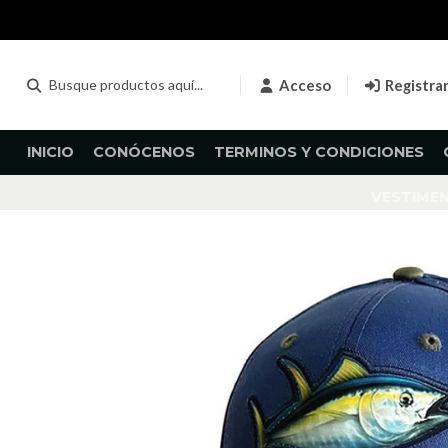
Acceso
Registra
INICIO
CONÓCENOS
TERMINOS Y CONDICIONES
VESTIME