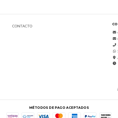
CO
CONTACTO
MÉTODOS DE PAGO ACEPTADOS