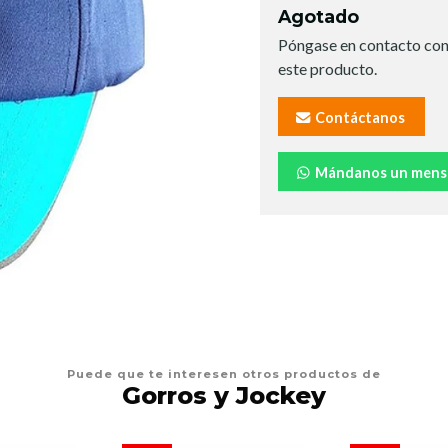
Agotado
Póngase en contacto con
este producto.
Contáctanos
Mándanos un mens
Puede que te interesen otros productos de
Gorros y Jockey