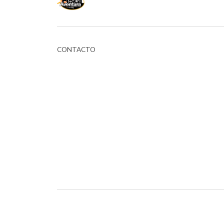
CONTACTO