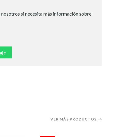
 nosotros si necesita más información sobre
aje
VER MÁS PRODUCTOS