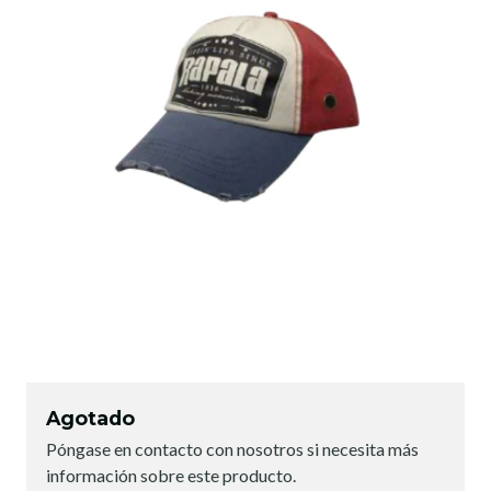
Agotado
Póngase en contacto con nosotros si necesita más
información sobre este producto.