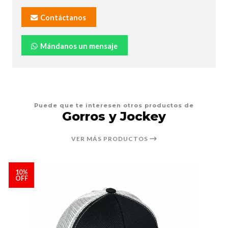
Contáctanos
Mándanos un mensaje
Puede que te interesen otros productos de
Gorros y Jockey
VER MÁS PRODUCTOS
10%
OFF