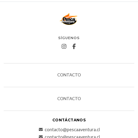
SÍGUENOS
CONTACTO
CONTACTO
CONTÁCTANOS
contacto@pescaaventura.cl
contacto@pescaaventura.cl