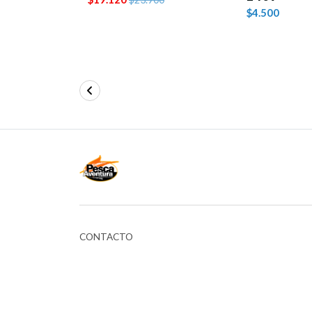
$4.500
CONTACTO