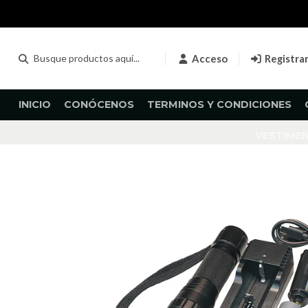
Acceso
Registra
INICIO
CONÓCENOS
TERMINOS Y CONDICIONES
VESTIME