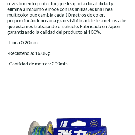
revestimiento protector, que le aporta durabilidad y
elimina al máximo el roce con las anillas, es una línea
multicolor que cambia cada 10 metros de color,
proporcionándonos una gran visibilidad de los metros a los
que estamos trabajando el señuelo. Fabricado en Japón,
garantizando la calidad del producto al 100%.
-Linea 0.20mm
-Recistencia: 16.0Kg
-Cantidad de metros: 200mts