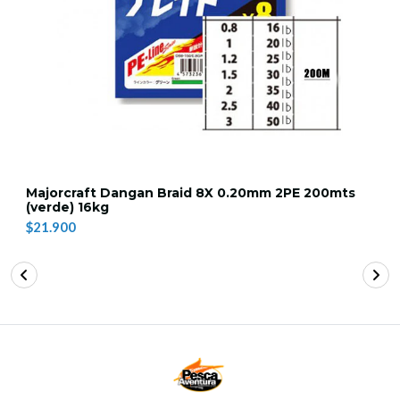
Majorcraft Dangan Braid 8X 0.20mm 2PE 200mts
(verde) 16kg
$21.900