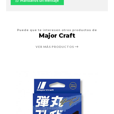
Mándanos un mensaje
Puede que te interesen otros productos de
Major Craft
VER MÁS PRODUCTOS