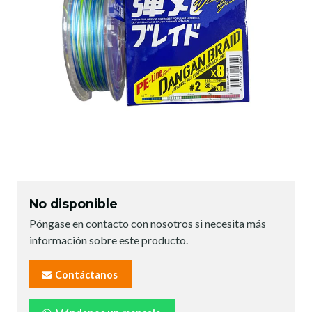
No disponible
Póngase en contacto con nosotros si necesita más
información sobre este producto.
Contáctanos