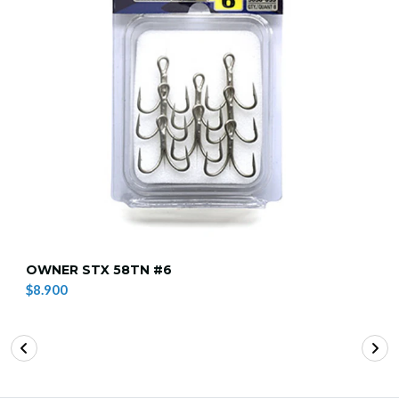
OWNER STX 58TN #6
$8.900