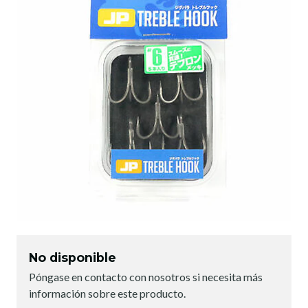
No disponible
Póngase en contacto con nosotros si necesita más
información sobre este producto.