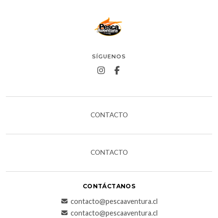
SÍGUENOS
CONTACTO
CONTACTO
CONTÁCTANOS
contacto@pescaaventura.cl
contacto@pescaaventura.cl