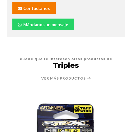
Contáctanos
Mándanos un mensaje
Puede que te interesen otros productos de
Triples
VER MÁS PRODUCTOS