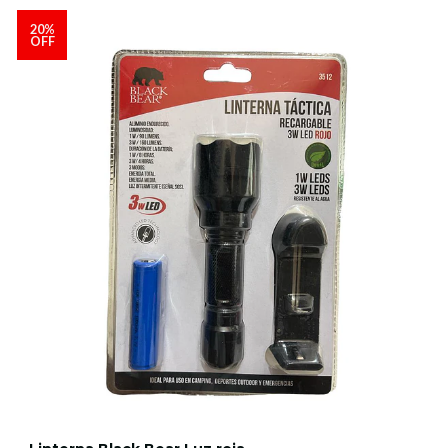
20%
OFF