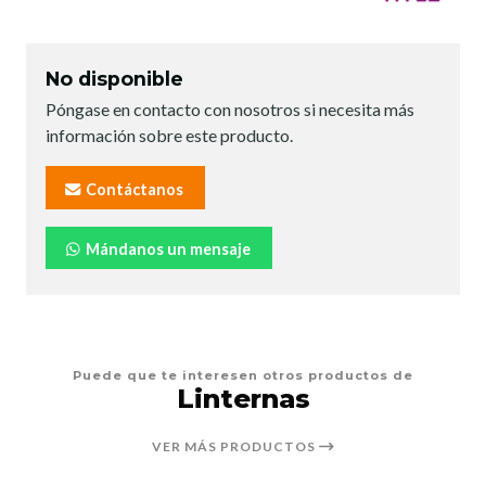
No disponible
Póngase en contacto con nosotros si necesita más
información sobre este producto.
Contáctanos
Mándanos un mensaje
Puede que te interesen otros productos de
Linternas
VER MÁS PRODUCTOS