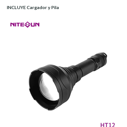
INCLUYE
Cargador y Pila