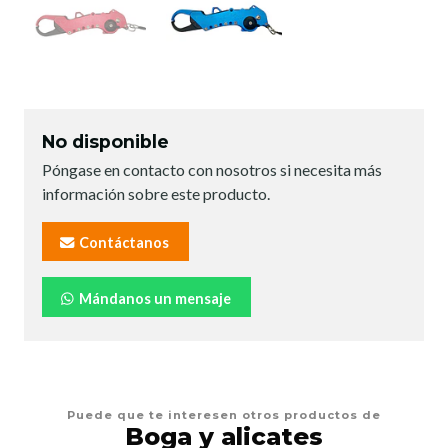
No disponible
Póngase en contacto con nosotros si necesita más
información sobre este producto.
Contáctanos
Mándanos un mensaje
Puede que te interesen otros productos de
Boga y alicates