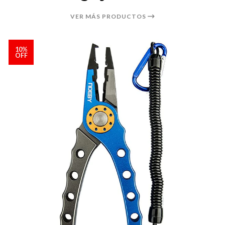
VER MÁS PRODUCTOS
10%
OFF