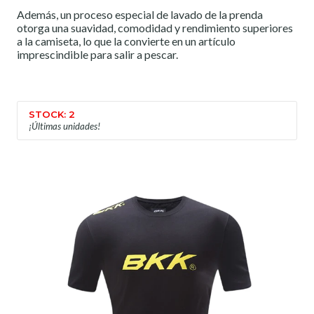
Además, un proceso especial de lavado de la prenda
otorga una suavidad, comodidad y rendimiento superiores
a la camiseta, lo que la convierte en un artículo
imprescindible para salir a pescar.
STOCK: 2
¡Últimas unidades!