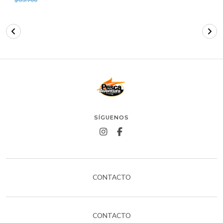
SÍGUENOS
CONTACTO
CONTACTO