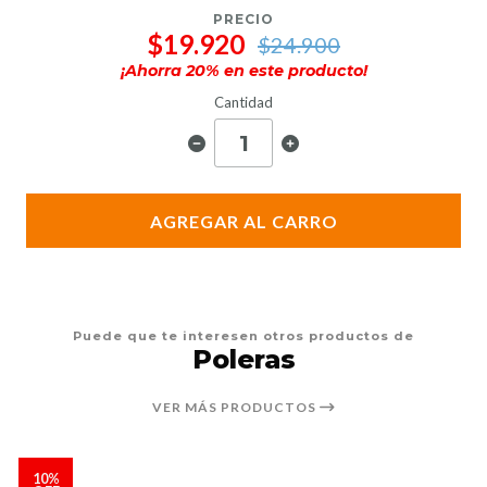
PRECIO
$19.920
$24.900
¡Ahorra
20
% en este producto!
Cantidad
AGREGAR AL CARRO
Puede que te interesen otros productos de
Poleras
VER MÁS PRODUCTOS
10%