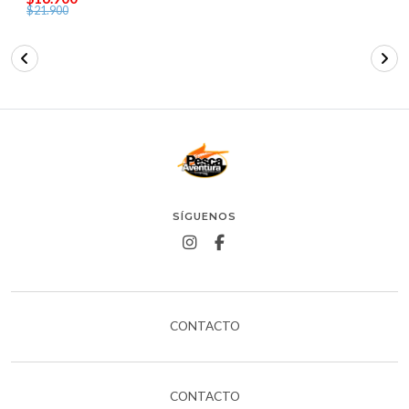
$21.900
SÍGUENOS
CONTACTO
CONTACTO