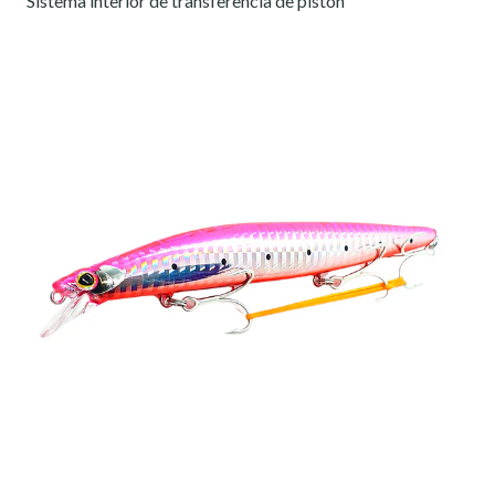
Sistema interior de transferencia de pistón