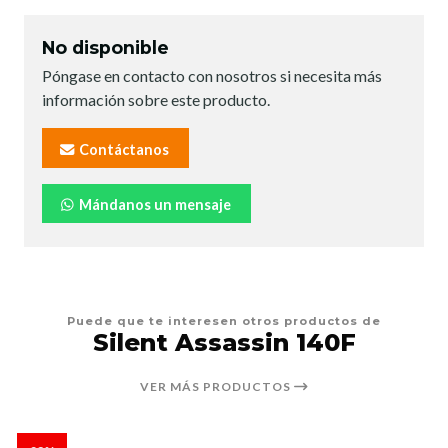
No disponible
Póngase en contacto con nosotros si necesita más
información sobre este producto.
Contáctanos
Mándanos un mensaje
Puede que te interesen otros productos de
Silent Assassin 140F
VER MÁS PRODUCTOS