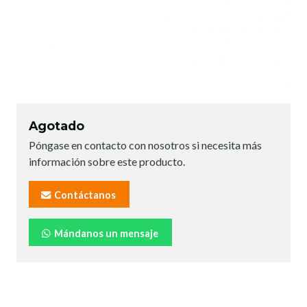
Agotado
Póngase en contacto con nosotros si necesita más
información sobre este producto.
Contáctanos
Mándanos un mensaje