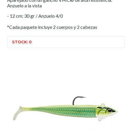
Anzuelo a la vista
- 12 cm: 30 gr / Anzuelo 4/0
*Cada paquete incluye 2 cuerpos y 2 cabezas
STOCK: 0