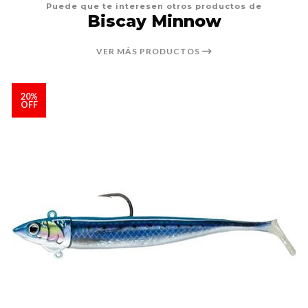
Puede que te interesen otros productos de
Biscay Minnow
VER MÁS PRODUCTOS
20%
OFF