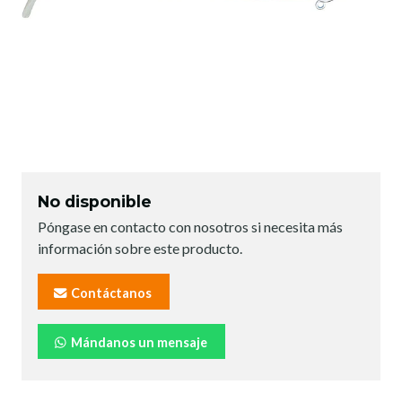
No disponible
Póngase en contacto con nosotros si necesita más
información sobre este producto.
Contáctanos
Mándanos un mensaje