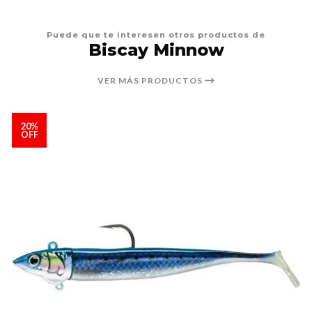
Puede que te interesen otros productos de
Biscay Minnow
VER MÁS PRODUCTOS
20%
OFF