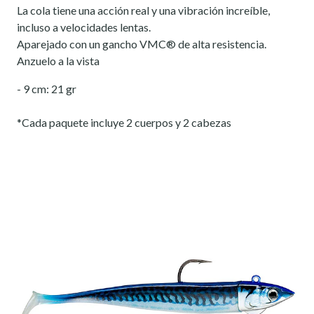
La cola tiene una acción real y una vibración increíble,
incluso a velocidades lentas.
Aparejado con un gancho VMC® de alta resistencia.
Anzuelo a la vista
- 9 cm: 21 gr
*Cada paquete incluye 2 cuerpos y 2 cabezas