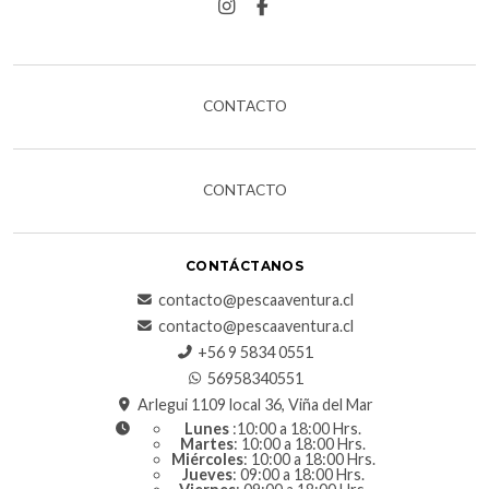
CONTACTO
CONTACTO
CONTÁCTANOS
contacto@pescaaventura.cl
contacto@pescaaventura.cl
+56 9 5834 0551
56958340551
Arlegui 1109 local 36, Viña del Mar
Lunes
:10:00 a 18:00 Hrs.
Martes
: 10:00 a 18:00 Hrs.
Miércoles
: 10:00 a 18:00 Hrs.
Jueves
: 09:00 a 18:00 Hrs.