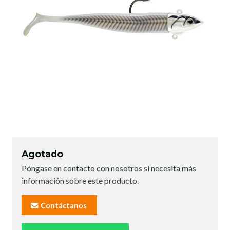
Agotado
Póngase en contacto con nosotros si necesita más
información sobre este producto.
Contáctanos