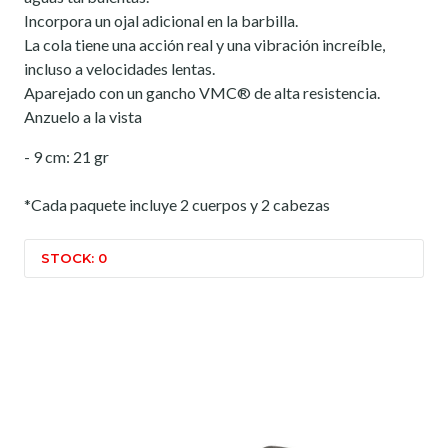
Incorpora un ojal adicional en la barbilla.
La cola tiene una acción real y una vibración increíble,
incluso a velocidades lentas.
Aparejado con un gancho VMC® de alta resistencia.
Anzuelo a la vista
- 9 cm: 21 gr
*Cada paquete incluye 2 cuerpos y 2 cabezas
STOCK: 0