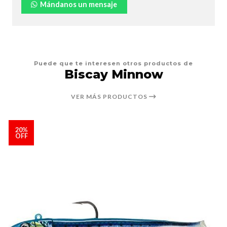
Mándanos un mensaje
Puede que te interesen otros productos de
Biscay Minnow
VER MÁS PRODUCTOS
20%
OFF