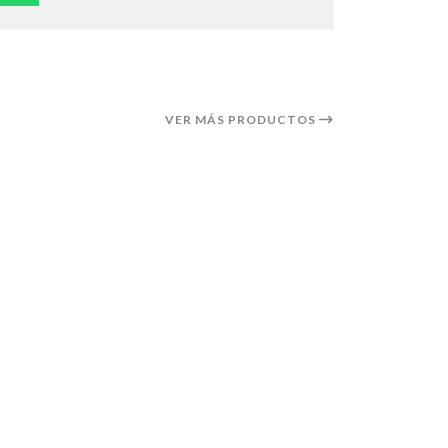
VER MÁS PRODUCTOS