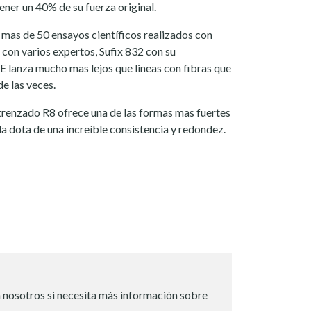
ener un 40% de su fuerza original.
mas de 50 ensayos científicos realizados con
con varios expertos, Sufix 832 con su
lanza mucho mas lejos que lineas con fibras que
e las veces.
 trenzado R8 ofrece una de las formas mas fuertes
la dota de una increíble consistencia y redondez.
 nosotros si necesita más información sobre