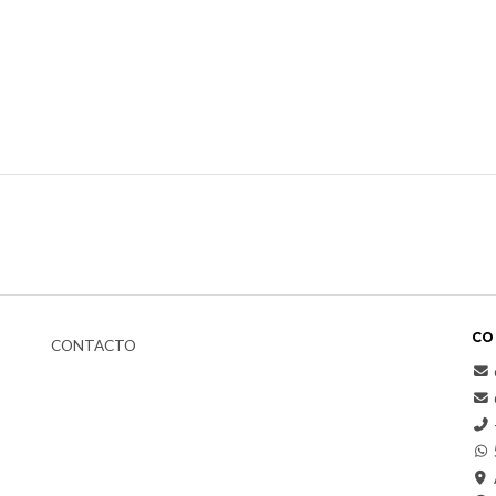
CO
CONTACTO