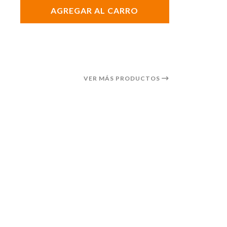
AGREGAR AL CARRO
VER MÁS PRODUCTOS