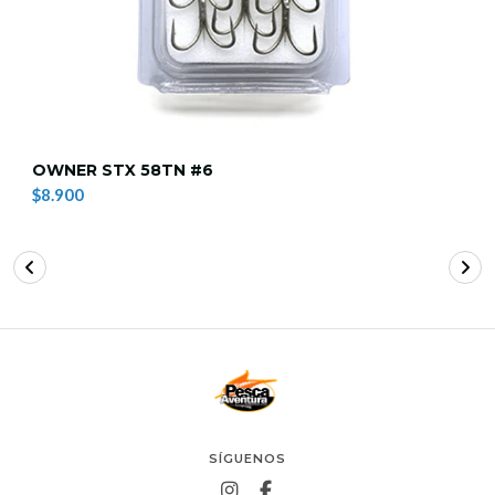
OWNER STX 58TN #6
$8.900
SÍGUENOS