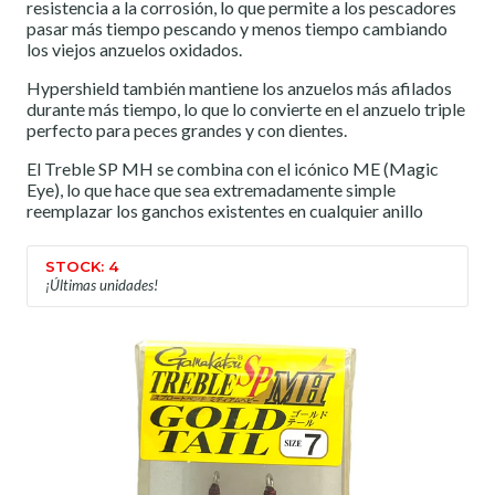
resistencia a la corrosión, lo que permite a los pescadores
pasar más tiempo pescando y menos tiempo cambiando
los viejos anzuelos oxidados.
Hypershield también mantiene los anzuelos más afilados
durante más tiempo, lo que lo convierte en el anzuelo triple
perfecto para peces grandes y con dientes.
El Treble SP MH se combina con el icónico ME (Magic
Eye), lo que hace que sea extremadamente simple
reemplazar los ganchos existentes en cualquier anillo
STOCK: 4
¡Últimas unidades!