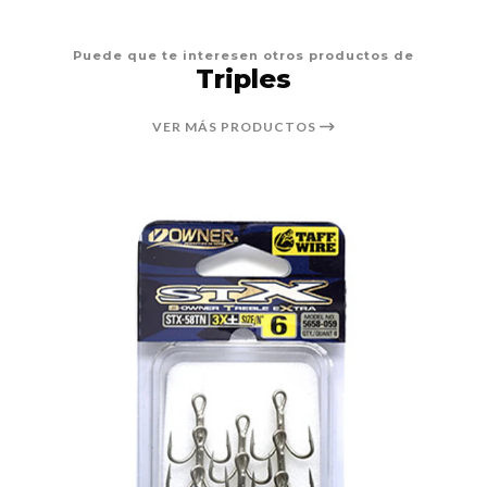
Puede que te interesen otros productos de
Triples
VER MÁS PRODUCTOS