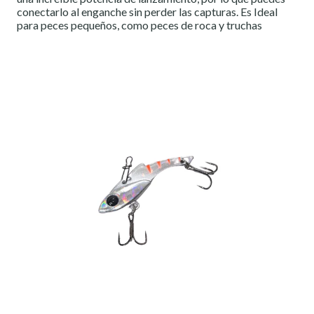
conectarlo al enganche sin perder las capturas. Es Ideal
para peces pequeños, como peces de roca y truchas