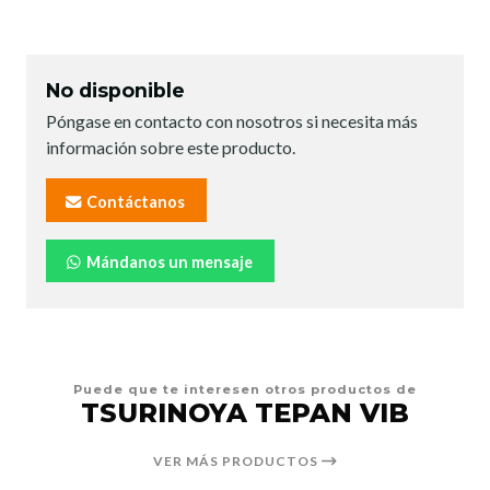
No disponible
Póngase en contacto con nosotros si necesita más
información sobre este producto.
Contáctanos
Mándanos un mensaje
Puede que te interesen otros productos de
TSURINOYA TEPAN VIB
VER MÁS PRODUCTOS