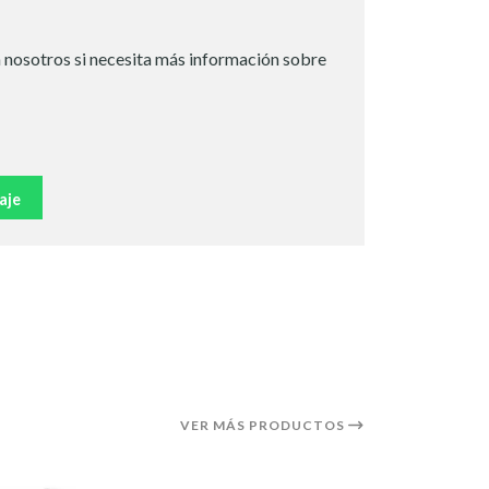
 nosotros si necesita más información sobre
aje
VER MÁS PRODUCTOS