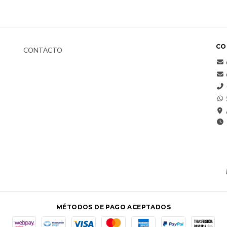
CO
CONTACTO
MÉTODOS DE PAGO ACEPTADOS