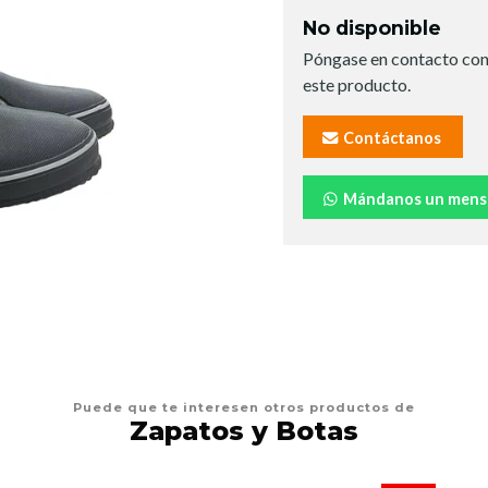
No disponible
Póngase en contacto con
este producto.
Contáctanos
Mándanos un mens
Puede que te interesen otros productos de
Zapatos y Botas