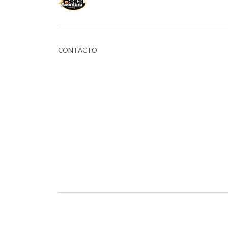
CONTACTO