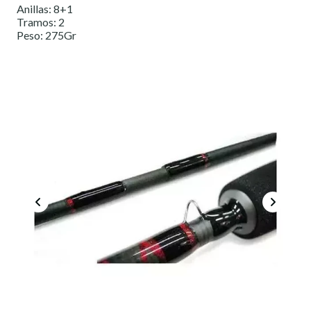
Anillas: 8+1
Tramos: 2
Peso: 275Gr