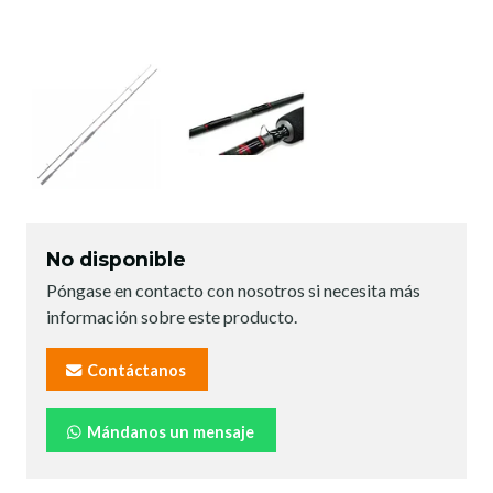
No disponible
Póngase en contacto con nosotros si necesita más
información sobre este producto.
Contáctanos
Mándanos un mensaje