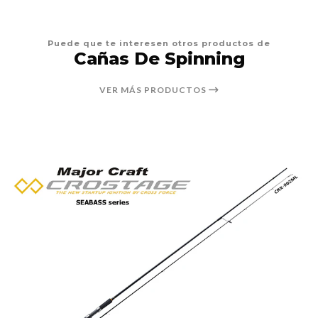
Puede que te interesen otros productos de
Cañas De Spinning
VER MÁS PRODUCTOS