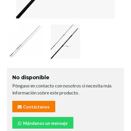
No disponible
Póngase en contacto con nosotros si necesita más
información sobre este producto.
Contáctanos
Mándanos un mensaje