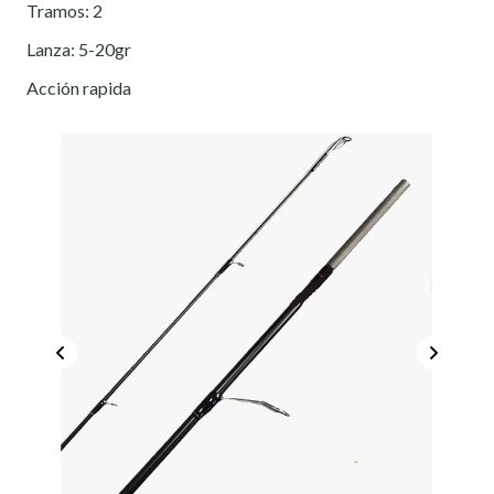
Tramos: 2
Lanza: 5-20gr
Acción rapida