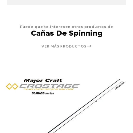
Puede que te interesen otros productos de
Cañas De Spinning
VER MÁS PRODUCTOS