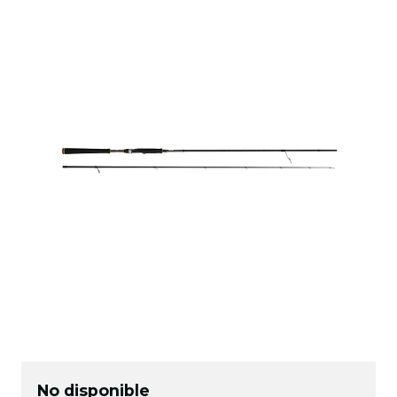
No disponible