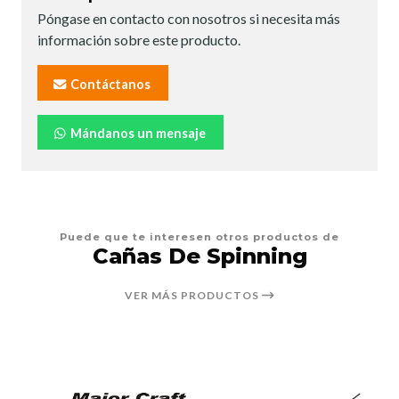
Póngase en contacto con nosotros si necesita más
información sobre este producto.
Contáctanos
Mándanos un mensaje
Puede que te interesen otros productos de
Cañas De Spinning
VER MÁS PRODUCTOS