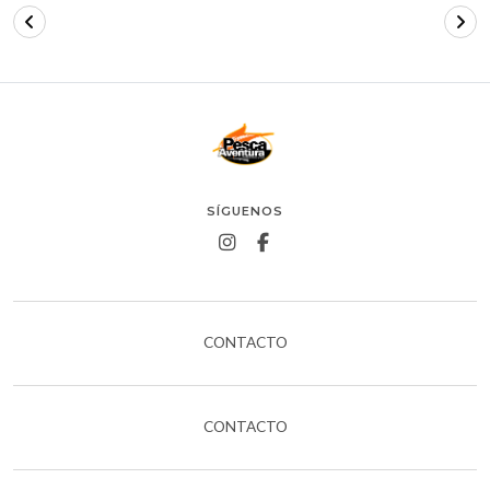
SÍGUENOS
CONTACTO
CONTACTO