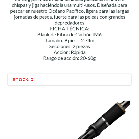
chispas y jigs haciéndola una multi-usos. Diseñada para
pescar en nuestro Océano Pacífico, ligera para las largas
jornadas de pesca, fuerte para las peleas con grandes
depredadores
FICHA TÉCNICA:
Blank de Fibra de Carbón IM6
Tamaño: 9 pies – 2.74m
Secciones: 2 piezas
Acción: Rápida
Rango de acción: 20-60g
STOCK: 0