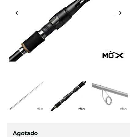
Agotado