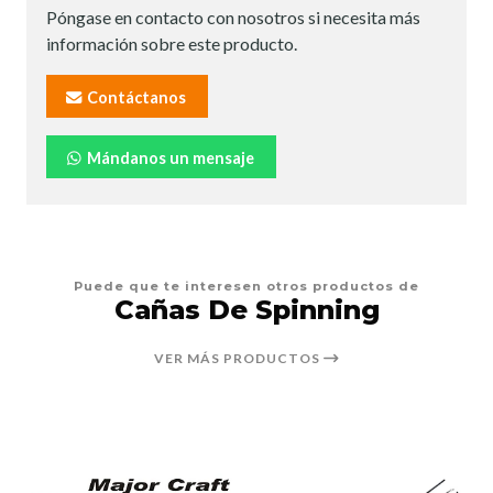
Póngase en contacto con nosotros si necesita más
información sobre este producto.
Contáctanos
Mándanos un mensaje
Puede que te interesen otros productos de
Cañas De Spinning
VER MÁS PRODUCTOS