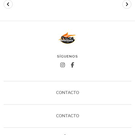
SÍGUENOS
CONTACTO
CONTACTO