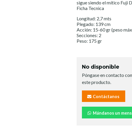
sigue siendo el mítico Fuji 
Ficha Tecnica
Longitud: 2,7 mts
Plegado: 139 cm
Acción: 15-60 gr (peso máx
Secciones: 2
Peso: 175 gr
No disponible
Póngase en contacto con
este producto.
Contáctanos
Mándanos un mens