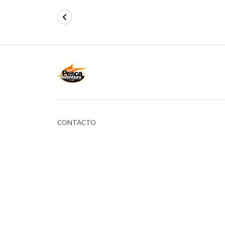
CONTACTO