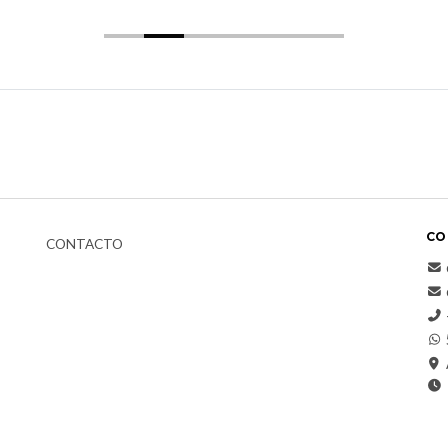
CO
CONTACTO