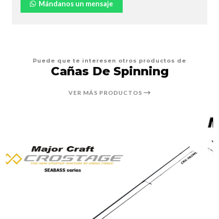
Mándanos un mensaje
Puede que te interesen otros productos de
Cañas De Spinning
VER MÁS PRODUCTOS