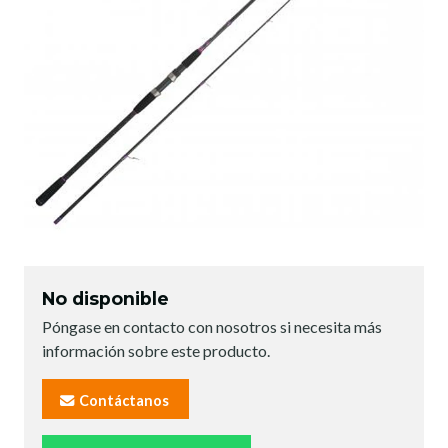
No disponible
Póngase en contacto con nosotros si necesita más
información sobre este producto.
Contáctanos