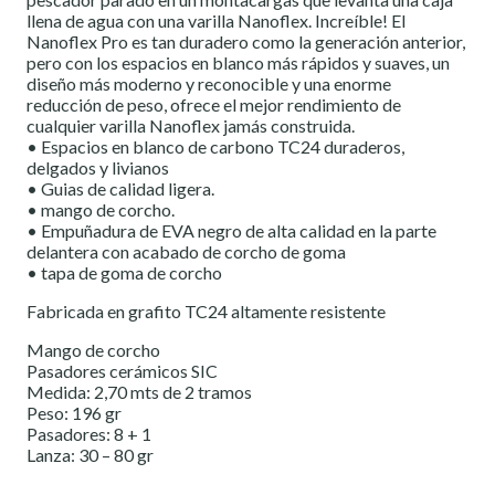
llena de agua con una varilla Nanoflex. Increíble! El
Nanoflex Pro es tan duradero como la generación anterior,
pero con los espacios en blanco más rápidos y suaves, un
diseño más moderno y reconocible y una enorme
reducción de peso, ofrece el mejor rendimiento de
cualquier varilla Nanoflex jamás construida.
• Espacios en blanco de carbono TC24 duraderos,
delgados y livianos
• Guias de calidad ligera.
• mango de corcho.
• Empuñadura de EVA negro de alta calidad en la parte
delantera con acabado de corcho de goma
• tapa de goma de corcho
Fabricada en grafito TC24 altamente resistente
Mango de corcho
Pasadores cerámicos SIC
Medida: 2,70 mts de 2 tramos
Peso: 196 gr
Pasadores: 8 + 1
Lanza: 30 – 80 gr