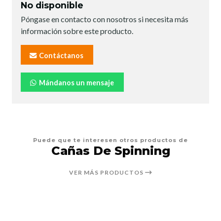
No disponible
Póngase en contacto con nosotros si necesita más
información sobre este producto.
Contáctanos
Mándanos un mensaje
Puede que te interesen otros productos de
Cañas De Spinning
VER MÁS PRODUCTOS