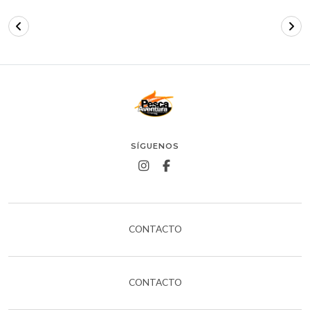
SÍGUENOS
CONTACTO
CONTACTO