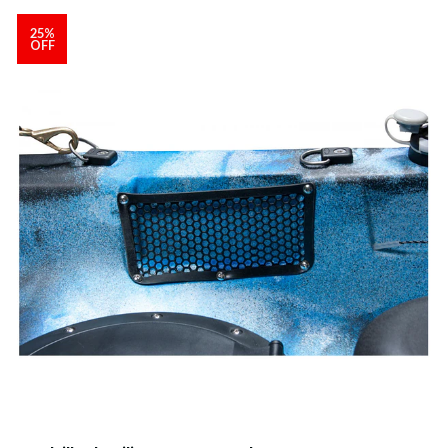
25%
OFF