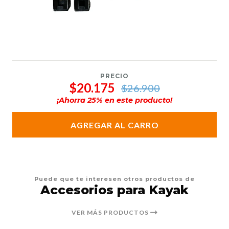
PRECIO
$20.175
$26.900
¡Ahorra
25
% en este producto!
AGREGAR AL CARRO
Puede que te interesen otros productos de
Accesorios para Kayak
VER MÁS PRODUCTOS