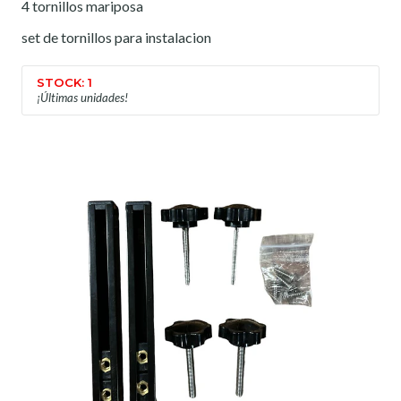
4 tornillos mariposa
set de tornillos para instalacion
STOCK: 1
¡Últimas unidades!