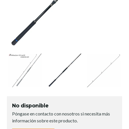
No disponible
Póngase en contacto con nosotros si necesita más
información sobre este producto.