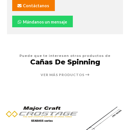
Contáctanos
Mándanos un mensaje
Puede que te interesen otros productos de
Cañas De Spinning
VER MÁS PRODUCTOS