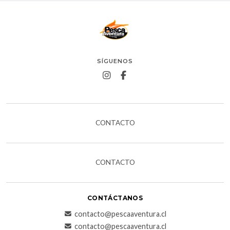
SÍGUENOS
CONTACTO
CONTACTO
CONTÁCTANOS
contacto@pescaaventura.cl
contacto@pescaaventura.cl