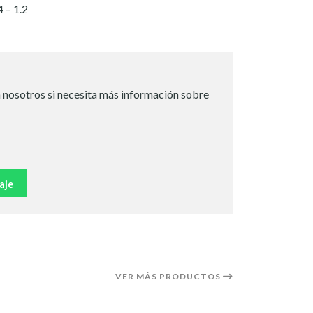
 – 1.2
 nosotros si necesita más información sobre
aje
VER MÁS PRODUCTOS