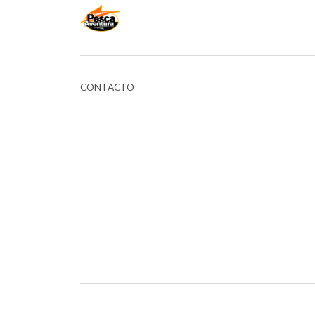
CONTACTO