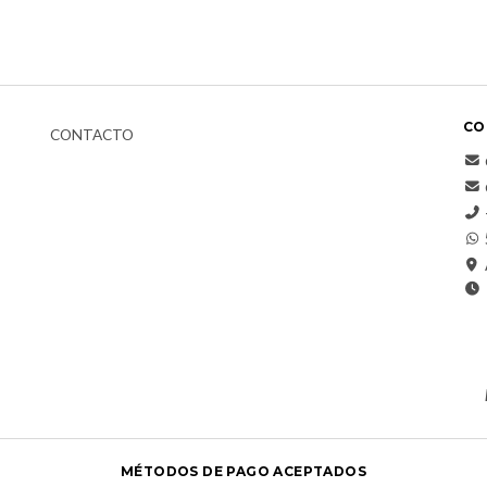
CO
CONTACTO
MÉTODOS DE PAGO ACEPTADOS