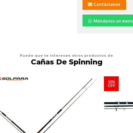
Contáctanos
Mándanos un mens
Puede que te interesen otros productos de
Cañas De Spinning
10%
OFF