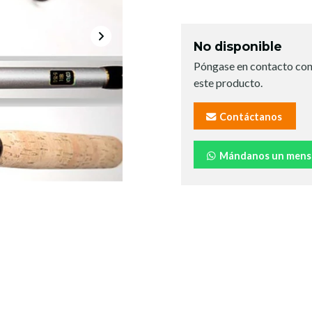
No disponible
Póngase en contacto con
este producto.
Contáctanos
Mándanos un mens