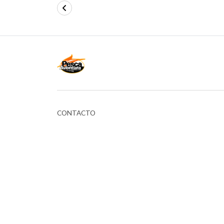
CONTACTO