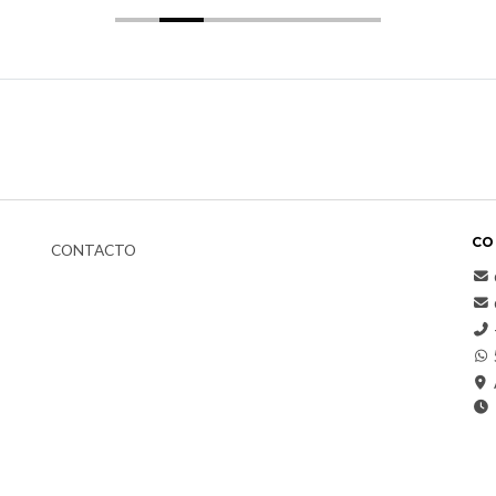
CO
CONTACTO