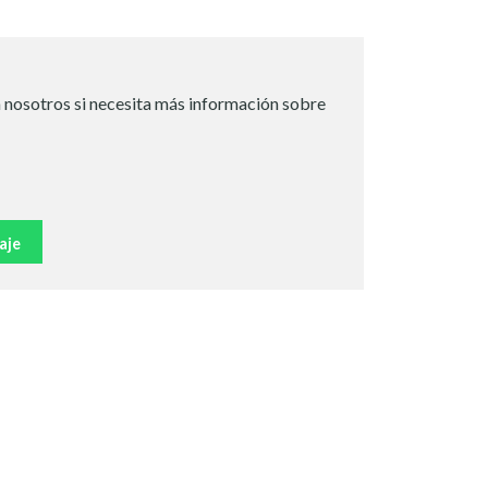
 nosotros si necesita más información sobre
aje