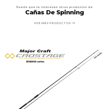
Puede que te interesen otros productos de
Cañas De Spinning
VER MÁS PRODUCTOS