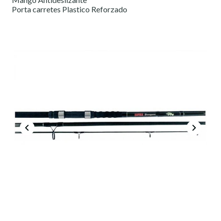
Porta carretes Plastico Reforzado