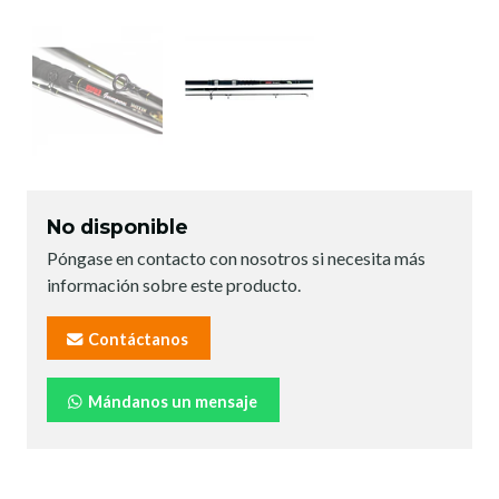
No disponible
Póngase en contacto con nosotros si necesita más
información sobre este producto.
Contáctanos
Mándanos un mensaje