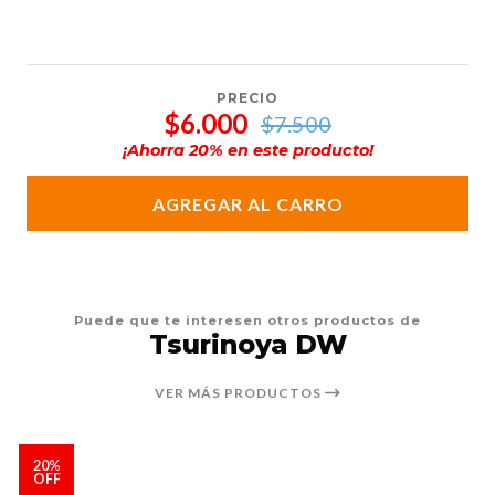
PRECIO
$6.000
$7.500
¡Ahorra
20
% en este producto!
AGREGAR AL CARRO
Puede que te interesen otros productos de
Tsurinoya DW
VER MÁS PRODUCTOS
20%
OFF